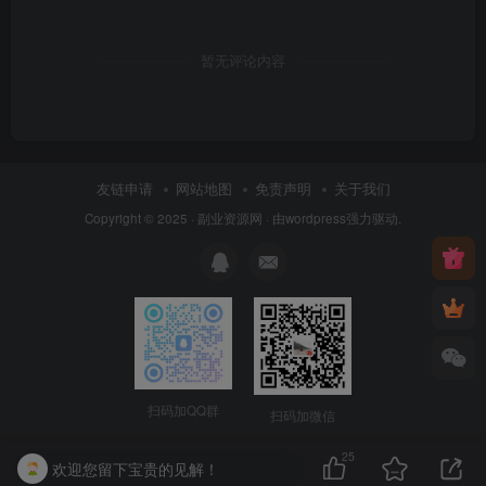
暂无评论内容
友链申请
网站地图
免责声明
关于我们
Copyright © 2025 ·
副业资源网
· 由
wordpress
强力驱动.
扫码加QQ群
扫码加微信
25
欢迎您留下宝贵的见解！