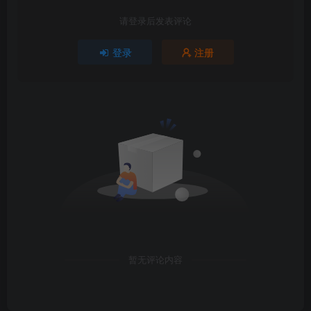
请登录后发表评论
登录
注册
暂无评论内容