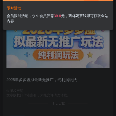
限时活动
会员限时活动，永久会员仅需
39.9
元，两杯奶茶钱即可获取全站
内容
2026年多多虚拟最新无推广，纯利润玩法
©
版权声明
文章版权归作者所有，未经允许请勿转载。
THE END