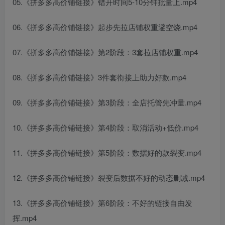
05.《拼多多高价铺链接》错开时间5-10分钟批量上.mp4
06.《拼多多高价铺链接》起步先拉店铺权重避空烧.mp4
07.《拼多多高价铺链接》第2阶段：3套拉店铺权重.mp4
08.《拼多多高价铺链接》3件套衔接上助力好款.mp4
09.《拼多多高价铺链接》第3阶段：全店托管先冲量.mp4
10.《拼多多高价铺链接》第4阶段：取消活动+低价.mp4
11.《拼多多高价铺链接》第5阶段：数据好的款裂变.mp4
12.《拼多多高价铺链接》裂变后数据不好的动态删减.mp4
13.《拼多多高价铺链接》第6阶段：不好的链接自由发
挥.mp4