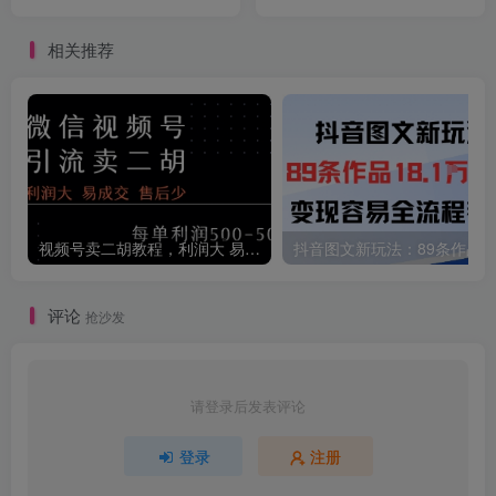
+AI提效，轻松做爆款
流程保姆级教学
相关推荐
视频号卖二胡教程，利润大 易成交 售后少，一单利润5张+
评论
抢沙发
请登录后发表评论
登录
注册