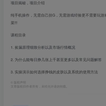
项目揭秘，项目介绍
纯手机操作，无需自己挂G，无需游戏经验更不需要玩游
菜!!!
课程目录
1. 捡漏原理细致分析以及市场行情概况
2. 为什么能每日挣几张上千甚至更多以及常见问题解答
3. 实操演示如何选择挣钱的皮肤以及系统的使用方法
©
版权声明
文章版权归作者所有，未经允许请勿转载。