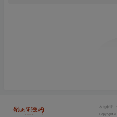
友链申请
Copyright ©