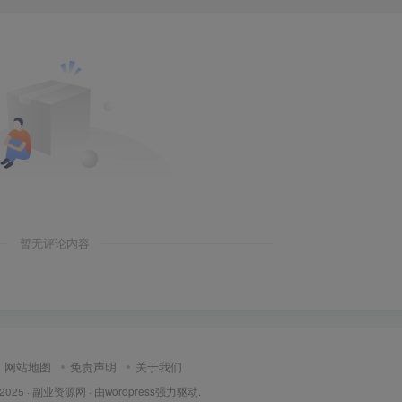
暂无评论内容
网站地图
免责声明
关于我们
 2025 ·
副业资源网
· 由
wordpress
强力驱动.