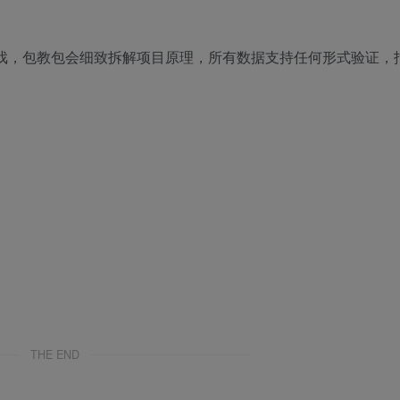
戏，包教包会细致拆解项目原理，所有数据支持任何形式验证，
THE END