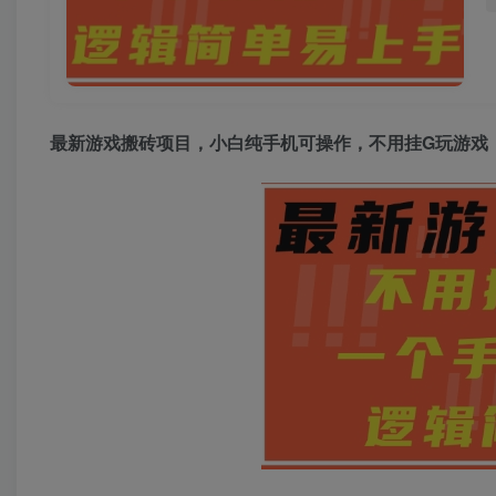
最新游戏搬砖项目，小白纯手机可操作，不用挂G玩游戏