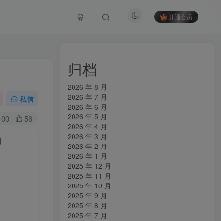
开通会员
归档
2026 年 8 月
2026 年 7 月
私信
2026 年 6 月
2026 年 5 月
100
56
2026 年 4 月
2026 年 3 月
】
2026 年 2 月
2026 年 1 月
2025 年 12 月
2025 年 11 月
2025 年 10 月
2025 年 9 月
2025 年 8 月
2025 年 7 月