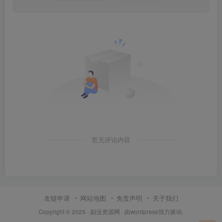
暂无评论内容
友链申请
网站地图
免责声明
关于我们
Copyright © 2025 ·
副业资源网
· 由
wordpress
强力驱动.