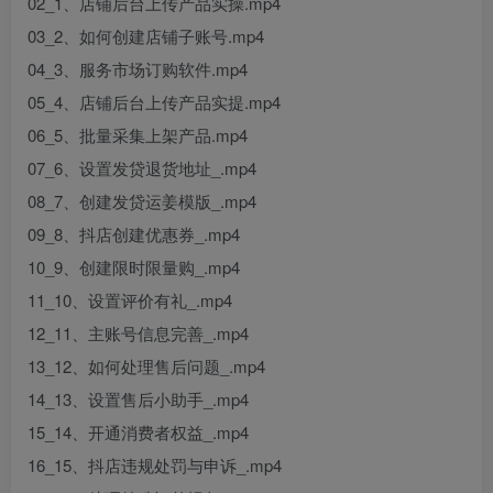
02_1、店铺后台上传产品实操.mp4
03_2、如何创建店铺子账号.mp4
04_3、服务市场订购软件.mp4
05_4、店铺后台上传产品实提.mp4
06_5、批量采集上架产品.mp4
07_6、设置发贷退货地址_.mp4
08_7、创建发贷运姜模版_.mp4
09_8、抖店创建优惠券_.mp4
10_9、创建限时限量购_.mp4
11_10、设置评价有礼_.mp4
12_11、主账号信息完善_.mp4
13_12、如何处理售后问题_.mp4
14_13、设置售后小助手_.mp4
15_14、开通消费者权益_.mp4
16_15、抖店违规处罚与申诉_.mp4