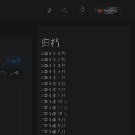
开通会员
归档
2026 年 8 月
2026 年 7 月
私信
2026 年 6 月
2026 年 5 月
93
48
2026 年 4 月
2026 年 3 月
2026 年 2 月
2026 年 1 月
2025 年 12 月
2025 年 11 月
2025 年 10 月
2025 年 9 月
2025 年 8 月
2025 年 7 月