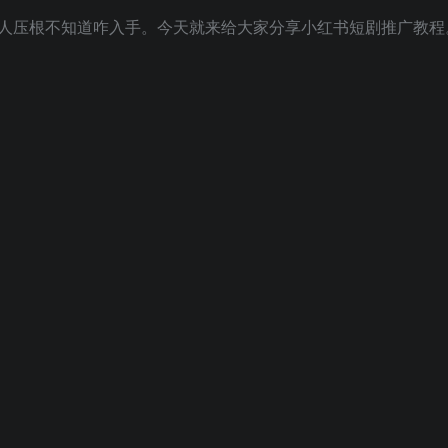
人压根不知道咋入手。今天就来给大家分享小红书短剧推广教程