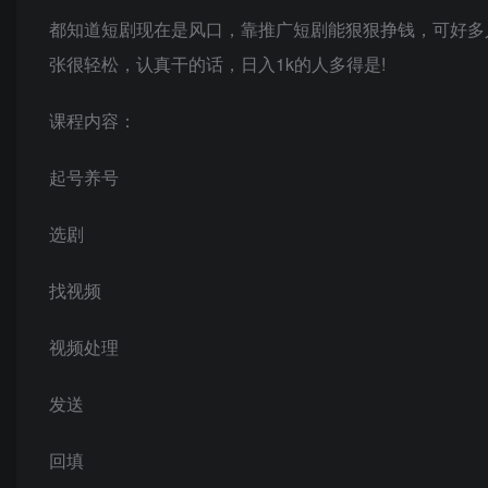
都知道短剧现在是风口，靠推广短剧能狠狠挣钱，可好多
张很轻松，认真干的话，日入1k的人多得是!
课程内容：
起号养号
选剧
找视频
视频处理
发送
回填