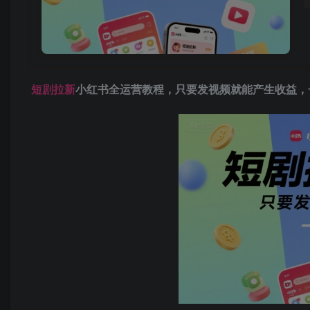
短剧拉新
小红书全运营教程，只要发视频就能产生收益，一