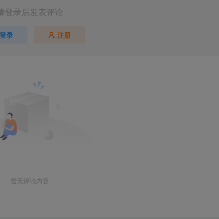
请登录后发表评论
登录
注册
暂无评论内容