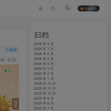
开通会员
归档
2026 年 8 月
2026 年 7 月
私信
2026 年 6 月
2026 年 5 月
81
37
2026 年 4 月
2026 年 3 月
2026 年 2 月
2026 年 1 月
2025 年 12 月
2025 年 11 月
2025 年 10 月
2025 年 9 月
2025 年 8 月
2025 年 7 月