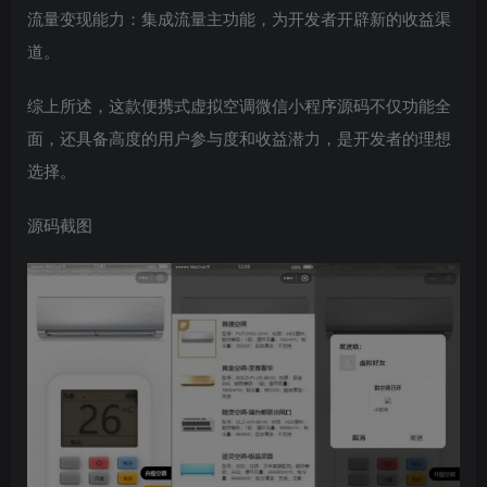
流量变现能力：集成流量主功能，为开发者开辟新的收益渠
道。
综上所述，这款便携式虚拟空调微信小程序源码不仅功能全
面，还具备高度的用户参与度和收益潜力，是开发者的理想
选择。
源码截图