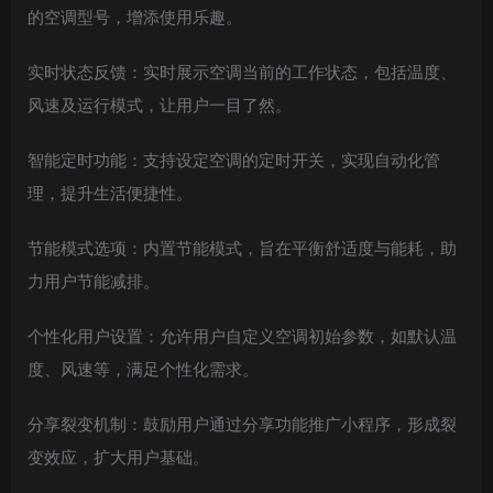
的空调型号，增添使用乐趣。
实时状态反馈：实时展示空调当前的工作状态，包括温度、
风速及运行模式，让用户一目了然。
智能定时功能：支持设定空调的定时开关，实现自动化管
理，提升生活便捷性。
节能模式选项：内置节能模式，旨在平衡舒适度与能耗，助
力用户节能减排。
个性化用户设置：允许用户自定义空调初始参数，如默认温
度、风速等，满足个性化需求。
分享裂变机制：鼓励用户通过分享功能推广小程序，形成裂
变效应，扩大用户基础。