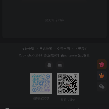
暂无评论内容
友链申请
网站地图
免责声明
关于我们
Copyright © 2025 ·
副业资源网
· 由
wordpress
强力驱动.
扫码加QQ群
扫码加微信
5