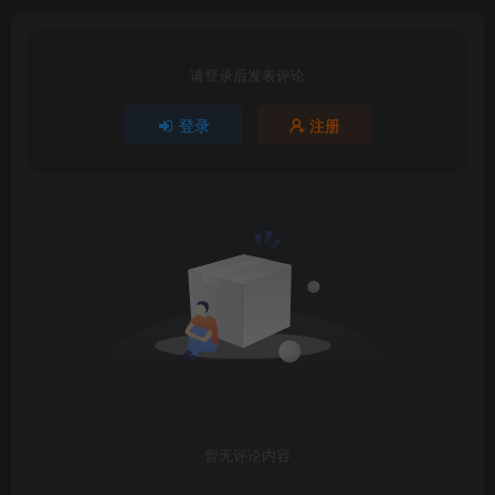
请登录后发表评论
登录
注册
暂无评论内容