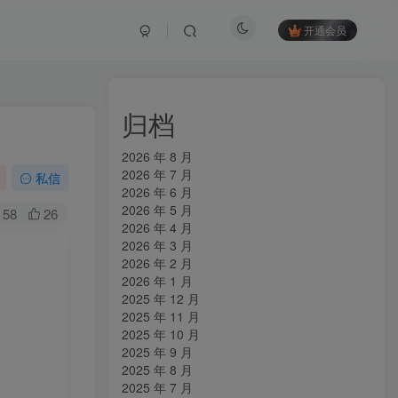
开通会员
归档
2026 年 8 月
2026 年 7 月
私信
2026 年 6 月
2026 年 5 月
58
26
2026 年 4 月
2026 年 3 月
2026 年 2 月
2026 年 1 月
2025 年 12 月
2025 年 11 月
2025 年 10 月
2025 年 9 月
2025 年 8 月
2025 年 7 月