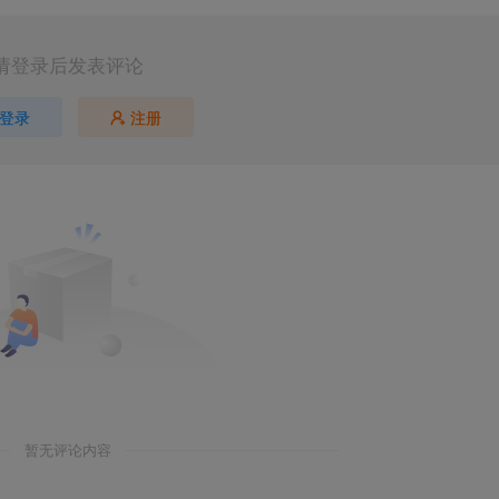
请登录后发表评论
登录
注册
暂无评论内容