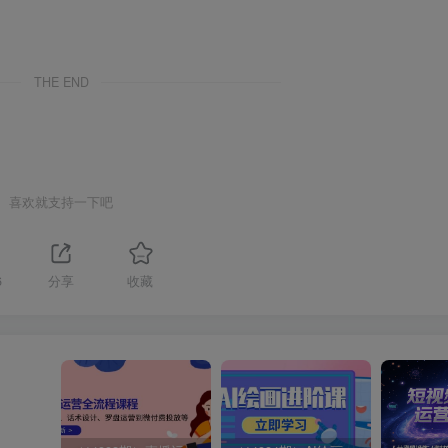
THE END
喜欢就支持一下吧
6
分享
收藏