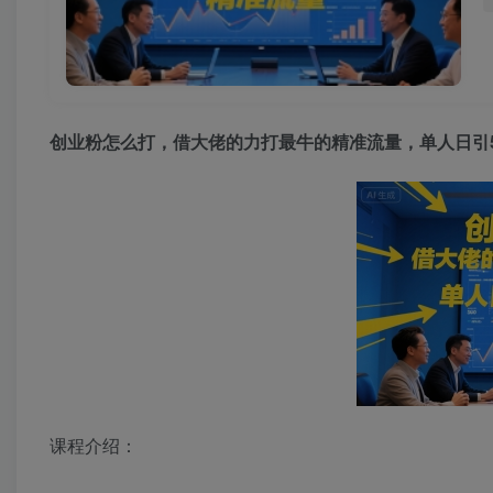
创业粉怎么打，借大佬的力打最牛的精准流量，单人日引5
课程介绍：