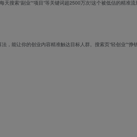
每天搜索“副业”“项目”等关键词超2500万次!这个被低估的精准
法，能让你的创业内容精准触达目标人群。搜索页“轻创业”“挣钱