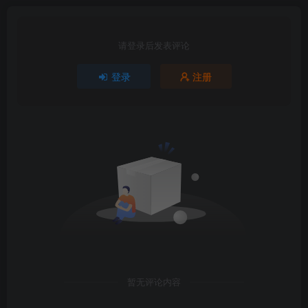
请登录后发表评论
登录
注册
暂无评论内容