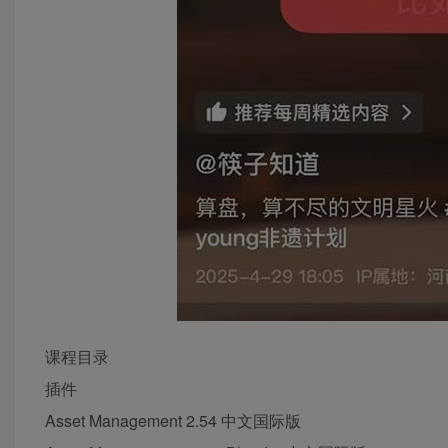
课程目录
插件
Asset Management 2.54 中文国际版