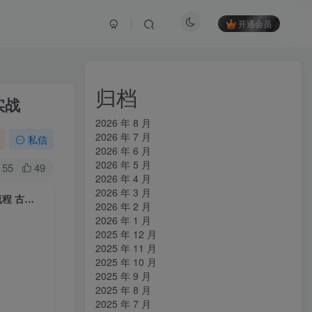
开通会员
归档
实战
2026 年 8 月
2026 年 7 月
私信
2026 年 6 月
2026 年 5 月
55
49
2026 年 4 月
2026 年 3 月
（15418期）天工开物短视频创作课：插件配置与基础操作，场景动画全流程 古建案例实战
2026 年 2 月
2026 年 1 月
2025 年 12 月
2025 年 11 月
2025 年 10 月
2025 年 9 月
2025 年 8 月
2025 年 7 月