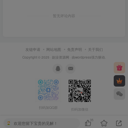
暂无评论内容
友链申请
网站地图
免责声明
关于我们
Copyright © 2025 ·
副业资源网
· 由
wordpress
强力驱动.
扫码加QQ群
扫码加微信
35
欢迎您留下宝贵的见解！