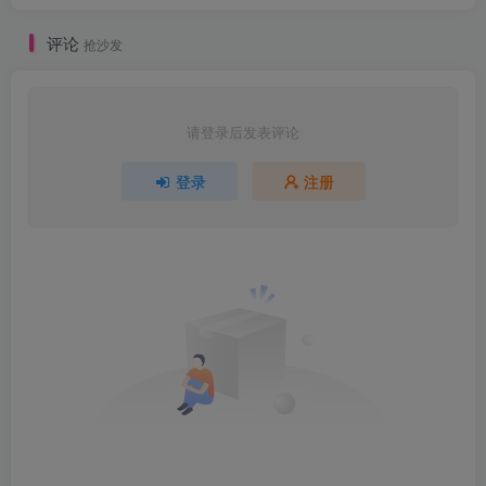
评论
抢沙发
请登录后发表评论
登录
注册