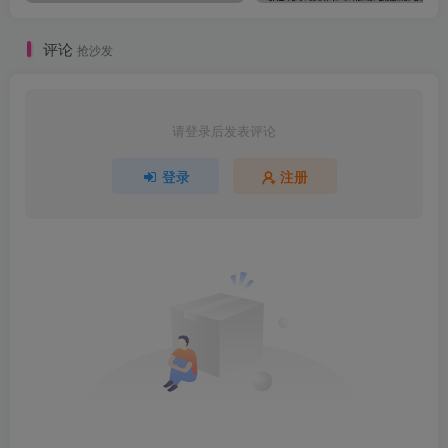
评论
抢沙发
请登录后发表评论
登录
注册