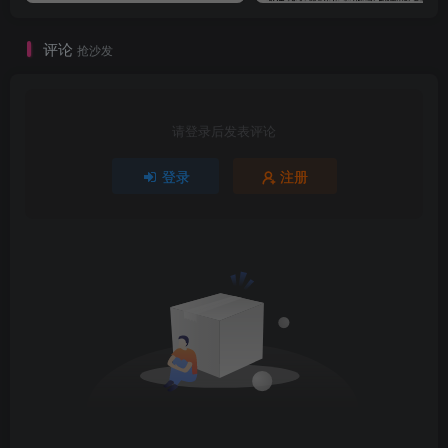
评论
抢沙发
请登录后发表评论
登录
注册