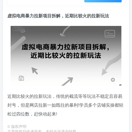
虚拟电商暴力拉新项目拆解，近期比较火的拉新玩法
近期比较火的拉新玩法，传统的截流等等玩法不稳定且容易
封号，但是网店拉新一如既往的暴利!学员多个店铺实操都轻
松过四位数，赶快动起来!
©
版权声明
文章版权归作者所有，未经允许请勿转载。