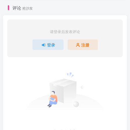
评论
抢沙发
请登录后发表评论
登录
注册