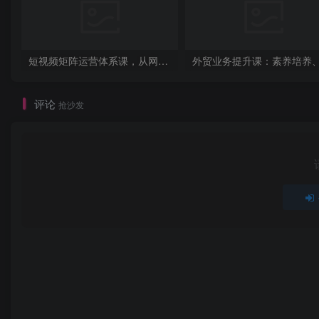
短视频矩阵运营体系课，从网感培养、素材生产力提升到原创成本控制，快速放大商业结果
评论
抢沙发