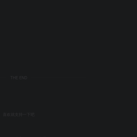
THE END
喜欢就支持一下吧