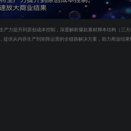
生产力提升到原创成本控制，深度解析爆款素材脚本结构（三大
实战，提供从内容生产到矩阵运营的全链路解决方案，助力商业结