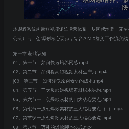
本课程系统构建短视频矩阵运营体系，从网感培养、素材
公式）与二创/原创核心要点，结合AIMIX智剪工作流
第一章 基础认知
01、第一节：如何快速培养网感.mp4
02、第二节：如何提高短视频素材生产力.mp4
|03、第三节一如何降低原创素材的成本.mp4
04、第五节一三大爆款短视频素材脚本结构.mp4
05、第六节一二创爆款素材的四大核心要点.mp4
06、第七节一原创爆款素材的三大核心要点（1）.mp4
07、第节课一原创爆款素材的三大核心要点.mp4
08、第八节一万能的爆款脚本公式.mp4