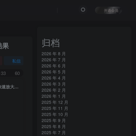
开通会员
归档
结果
2026 年 8 月
2026 年 7 月
私信
2026 年 6 月
2026 年 5 月
133
60
2026 年 4 月
2026 年 3 月
短视频矩阵运营体系课，从网感培养、素材生产力提升到原创成本控制，快速放大商业结果
2026 年 2 月
2026 年 1 月
2025 年 12 月
2025 年 11 月
2025 年 10 月
2025 年 9 月
2025 年 8 月
2025 年 7 月