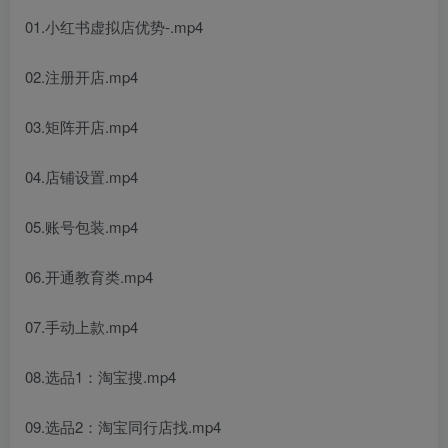
01.小红书虚拟店优势-.mp4
02.注册开店.mp4
03.矩阵开店.mp4
04.店铺设置.mp4
05.账号包装.mp4
06.开通教育类.mp4
07.手动上款.mp4
08.选品1：淘宝搜.mp4
09.选品2：淘宝同行店找.mp4