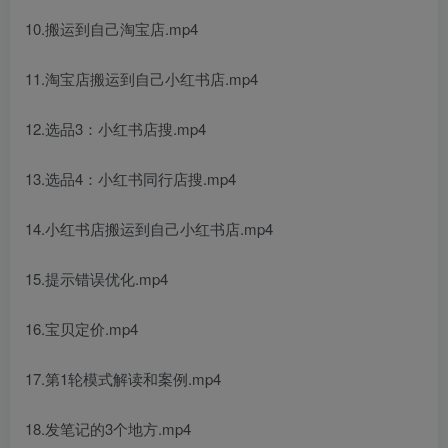
10.搬运到自己淘宝店.mp4
11.淘宝店搬运到自己小红书店.mp4
12.选品3：小红书店搜.mp4
13.选品4：小红书同行店搜.mp4
14.小红书店搬运到自己小红书店.mp4
15.提示错误优化.mp4
16.宝贝定价.mp4
17.第1轮模式解读和案例.mp4
18.发笔记的3个地方.mp4