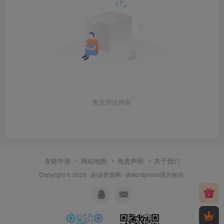
暂无评论内容
友链申请
网站地图
免责声明
关于我们
Copyright © 2025 ·
副业资源网
· 由
wordpress
强力驱动.