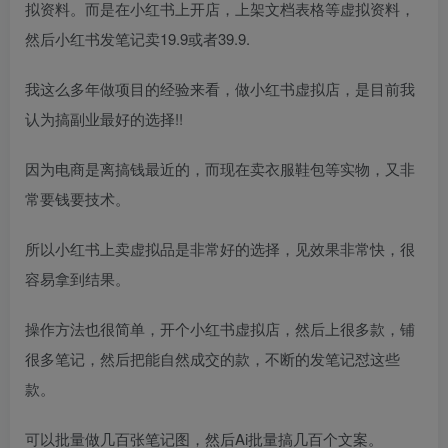
拟资料。而是在小红书上开店，上架文档表格等虚拟资料，
然后小红书发笔记卖19.9或者39.9.
我这么多年做项目的经验来看，做小红书虚拟店，是目前我
认为搞副业最好的选择!!
因为电商是离搞钱最近的，而现在卖衣服鞋包等实物，又非
常要钱要技术。
所以小红书上卖虚拟品是非常好的选择，见效果非常快，很
容易拿到结果。
操作方法也很简单，开个小红书虚拟店，然后上很多款，铺
很多笔记，然后把能自然成交的款，不断的发笔记怼这些
款。
可以批量做几百张笔记图，然后Ai批量搞几百个文案。