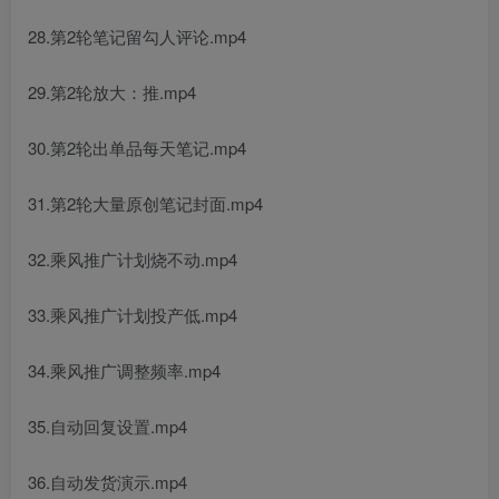
28.第2轮笔记留勾人评论.mp4
29.第2轮放大：推.mp4
30.第2轮出单品每天笔记.mp4
31.第2轮大量原创笔记封面.mp4
32.乘风推广计划烧不动.mp4
33.乘风推广计划投产低.mp4
34.乘风推广调整频率.mp4
35.自动回复设置.mp4
36.自动发货演示.mp4