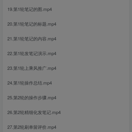
19.第1轮笔记的图.mp4
20.第1轮笔记的标题.mp4
21.第1轮笔记的内容.mp4
22.第1轮发笔记演示.mp4
23.第1轮上乘风推广.mp4
24.第1轮操作总结.mp4
25.第2轮的操作步骤.mp4
26.第2轮精细化发笔记.mp4
27.第2轮刷单留评价.mp4