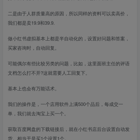
二是由于人群质量高的原因，所以同样的资料可以卖高价，
我们都是卖19.9和39.9.
做小红书虚拟基本上都是半自动化的，设置好问题和答案，
买家咨询时，自动回复。
可能偶尔有些比较另类的问题，比如，这里面班主任的评语
文档怎么打不开?这就需要人工回复下。
基本上也会有万能话术。
我们的操作是，一个店用软件上满500个品后，每成交一
单，我们就去淘宝上买一个。
获取百度网盘的下载链接后，就在小红书店后台设置自动发
货。相当于是买1个设置1个。