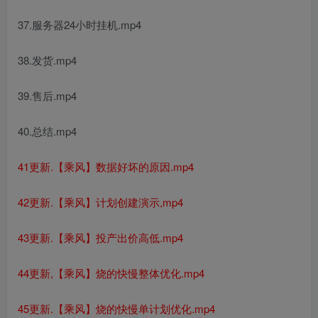
37.服务器24小时挂机.mp4
38.发货.mp4
39.售后.mp4
40.总结.mp4
41更新.【乘风】数据好坏的原因.mp4
42更新.【乘风】计划创建演示,mp4
43更新.【乘风】投产出价高低.mp4
44更新,【乘风】烧的快慢整体优化.mp4
45更新.【乘风】烧的快慢单计划优化.mp4