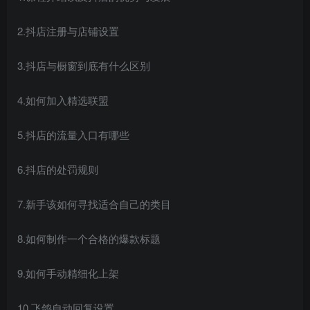
2.抖店注册与店铺设置
3.抖店与橱窗到底有什么区别
4.如何加入精选联盟
5.抖店的流量入口有哪些
6.抖店的处罚规则
7.新手该如何寻找适合自己的类目
8.如何制作一个合格的爆款标题
9.如何手动精细化上架
10.飞鸽自动回复设置