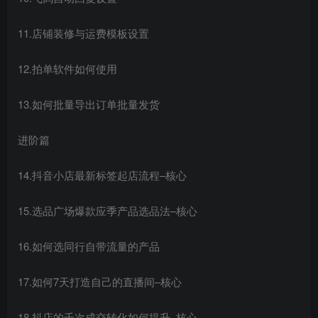
11.店铺装修与运费模板设置
12.拍单软件如何使用
13.如何批量导出订单批量发货
进阶篇
14.抖音小店最新标签起店流程–核心
15.选品广场爆款应季产品选品法–核心
16.如何选同行自带流量的产品
17.如何7天打造自己的直播间–核心
18.抖店的千次成交转化如何提升–核心