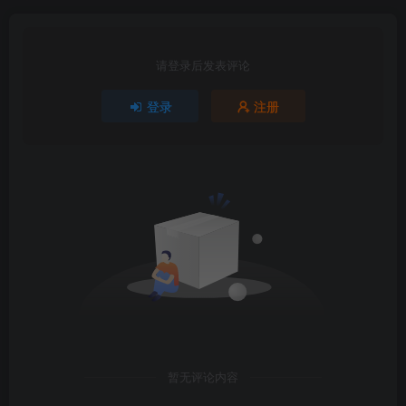
请登录后发表评论
登录
注册
暂无评论内容