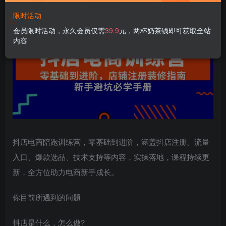
限时活动
会员限时活动，永久会员仅需
39.9
元，两杯奶茶钱即可获取全站
内容
抖店电商陪跑训练营，零基础到进阶，涵盖抖店注册、流量
入口、爆款选品、技术支持等内容，实操落地，课程持续更
新，全方位助力电商新手成长。
你目前所遇到的问题
抖店是什么，怎么做?