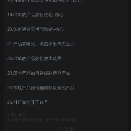
19.出单的产品如何优化–核心
20.如何通过直播间动销–核心
21.产品有曝光、点击不出单怎么办
22.出单的产品如何放大流量
23.应季产品如何选爆款榜单产品
24.常规产品如何选自然流量的产品
25.抖店如何开子账号
©
版权声明
文章版权归作者所有，未经允许请勿转载。
THE END