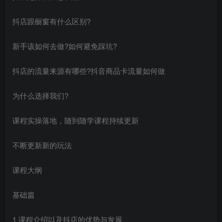
抖店跟橱窗有什么区别?
新手该如何去做?如何避免踩坑?
抖店的流量来源有哪些?抖音商品卡流量如何做
为什么选择我们?
课程实操落地，随到随学课程持续更新
不断更新新的玩法
课程大纲
基础篇
1.课程介绍以及抖店的优势与发展