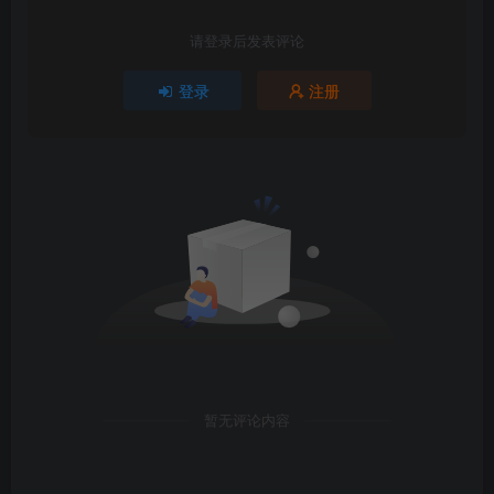
请登录后发表评论
登录
注册
暂无评论内容