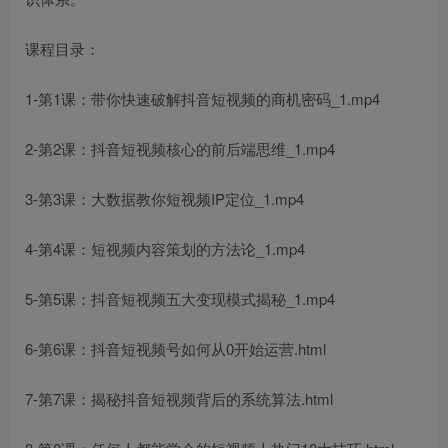
课程目录：
1-第1课：带你快速破解抖音短视频的商机密码_1.mp4
2-第2课：抖音短视频核心的前后端思维_1.mp4
3-第3课：大数据教你短视频IP定位_1.mp4
4-第4课：短视频内容策划的方法论_1.mp4
5-第5课：抖音短视频五大变现模式揭秘_1.mp4
6-第6课：抖音短视频号如何从0开始运营.html
7-第7课：揭秘抖音短视频背后的系统算法.html