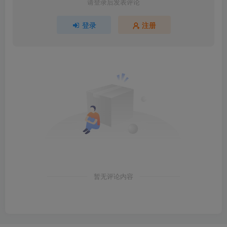
请登录后发表评论
登录
注册
暂无评论内容