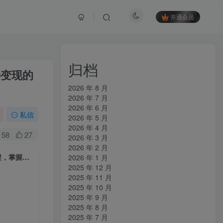
开通会员
归档
接变现的
2026 年 8 月
2026 年 7 月
2026 年 6 月
私信
2026 年 5 月
2026 年 4 月
58
27
2026 年 3 月
2026 年 2 月
（17473期）剪映零基础也能快速上手，从入门到精通掌握网感剪辑全流程，掌握能直接变现的剪辑能力
2026 年 1 月
2025 年 12 月
2025 年 11 月
2025 年 10 月
2025 年 9 月
2025 年 8 月
2025 年 7 月