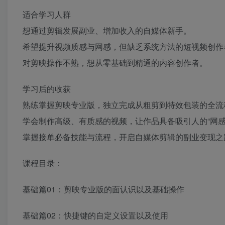
适合学习人群
想通过剪辑发展副业、增加收入的自媒体新手。
希望提升视频质感与网感，但缺乏系统方法的短视频创作
对剪映操作不熟，想从零基础到精通的内容创作者。
学习后的收获
熟练掌握剪映专业版，独立完成从粗剪到特效包装的全流
学会制作高级、有质感的视频，让作品具备吸引人的“网感
掌握接单必备技能与流程，开启自媒体剪辑的副业变现之
课程目录：
基础篇01：剪映专业版的面认识以及基础操作
基础篇02：快捷键的自定义设置以及使用