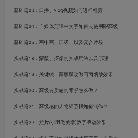
基础篇03：口播、vlog视频如何进行粗剪
基础篇04：自媒体剪辑中文字如何去使用跟高级
基础篇05：画中画、层级、以及复合片段
实战篇18：蒙版、抠像的实战用法以及原理
实战篇19：关键帧、蒙版联动做画面缩放效果
实战篇20：高级有质感的背景怎么做？
实战篇21：高级感的人物矩形框如何制作？
实战篇22：拉片(小羽毛美学)数字滚动效果