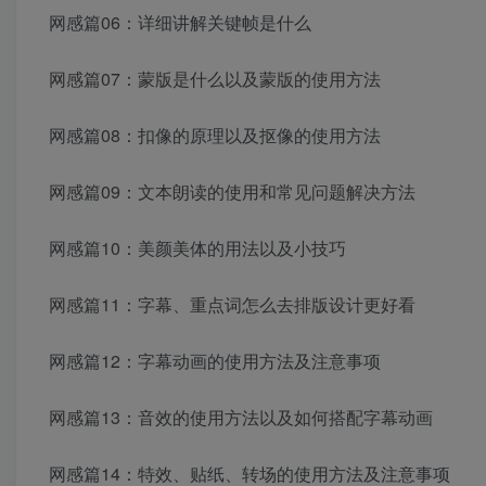
网感篇06：详细讲解关键帧是什么
网感篇07：蒙版是什么以及蒙版的使用方法
网感篇08：扣像的原理以及抠像的使用方法
网感篇09：文本朗读的使用和常见问题解决方法
网感篇10：美颜美体的用法以及小技巧
网感篇11：字幕、重点词怎么去排版设计更好看
网感篇12：字幕动画的使用方法及注意事项
网感篇13：音效的使用方法以及如何搭配字幕动画
网感篇14：特效、贴纸、转场的使用方法及注意事项