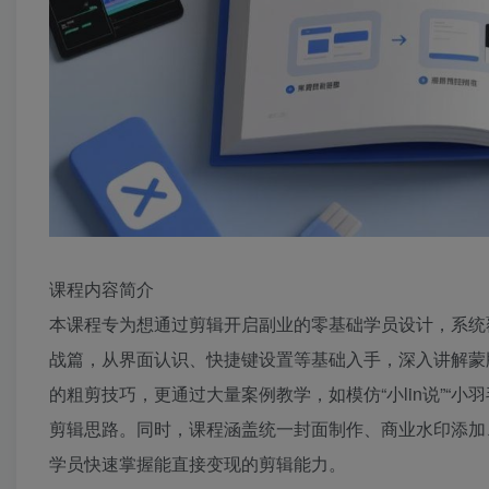
课程内容简介
本课程专为想通过剪辑开启副业的零基础学员设计，系统
战篇，从界面认识、快捷键设置等基础入手，深入讲解蒙版
的粗剪技巧，更通过大量案例教学，如模仿“小lin说”“
剪辑思路。同时，课程涵盖统一封面制作、商业水印添加
学员快速掌握能直接变现的剪辑能力。