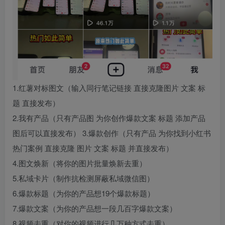
1.红薯对标图文（输入同行笔记链接 直接克隆图片 文案 标
题 直接发布）
2.我有产品（只有产品图 为你创作爆款文案 标题 添加产品
图后可以直接发布） 3.爆款创作（只有产品 为你找到小红书
热门案例 直接克隆 图片 文案 标题 并直接发布）
4.图文焕新（将你的图片批量焕新去重）
5.私域卡片（制作抗检测屏蔽私域微信图）
6.爆款标题（为你的产品想19个爆款标题）
7.爆款文案（为你的产品想一段几百字爆款文案）
8.视频去重（对你的视频进行几万种方式去重）