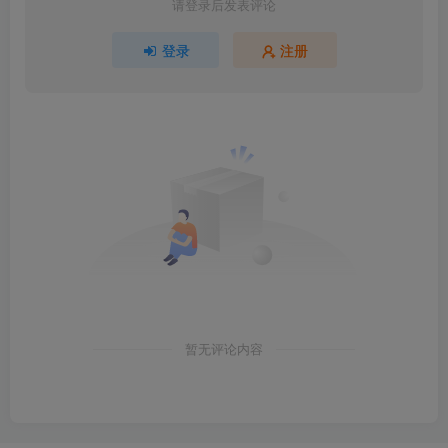
请登录后发表评论
登录
注册
暂无评论内容