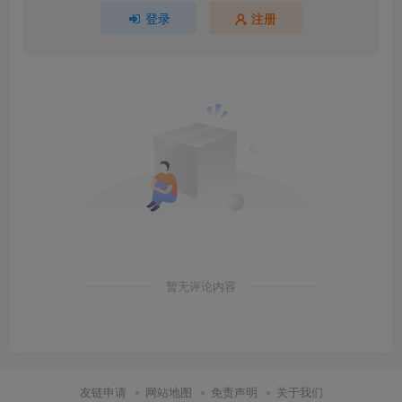
登录
注册
暂无评论内容
友链申请
网站地图
免责声明
关于我们