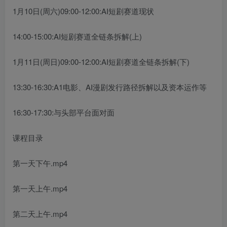
1月10日(周六)09:00-12:00:AI短剧赛道现状
14:00-15:00:AI短剧赛道全链条拆解(上)
1月11日(周日)09:00-12:00:AI短剧赛道全链条拆解(下)
13:30-16:30:A1电影、AI漫剧发行路径拆解以及资本运作等
16:30-17:30:与头部平台面对面
课程目录
第一天下午.mp4
第一天上午.mp4
第二天上午.mp4