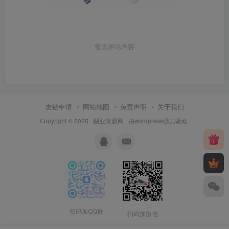
暂无评论内容
友链申请
网站地图
免责声明
关于我们
Copyright © 2025 ·
副业资源网
· 由
wordpress
强力驱动.
扫码加QQ群
扫码加微信