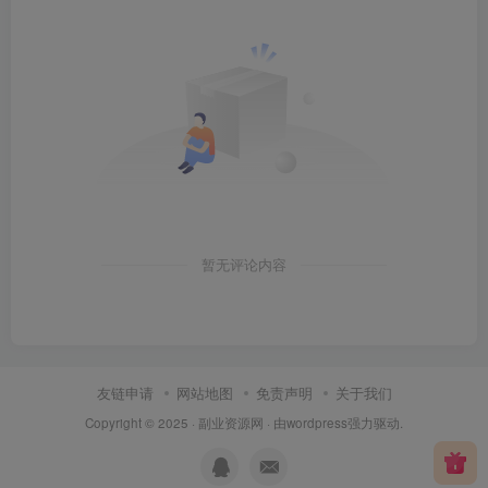
暂无评论内容
友链申请
网站地图
免责声明
关于我们
Copyright © 2025 ·
副业资源网
· 由
wordpress
强力驱动.