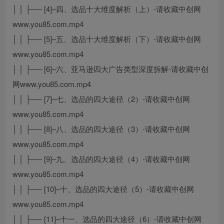
│ │ ├── [4]–四、选品十大维度解析（上）-请收藏中创网
www.you85.com.mp4
│ │ ├── [5]–五、选品十大维度解析（下）-请收藏中创网
www.you85.com.mp4
│ │ ├── [6]–六、亚马逊四大广告类型深度拆解-请收藏中创
网www.you85.com.mp4
│ │ ├── [7]–七、选品的四大途径（2）-请收藏中创网
www.you85.com.mp4
│ │ ├── [8]–八、选品的四大途径（3）-请收藏中创网
www.you85.com.mp4
│ │ ├── [9]–九、选品的四大途径（4）-请收藏中创网
www.you85.com.mp4
│ │ ├── [10]–十、选品的四大途径（5）-请收藏中创网
www.you85.com.mp4
│ │ ├── [11]–十一、选品的四大途径（6）-请收藏中创网