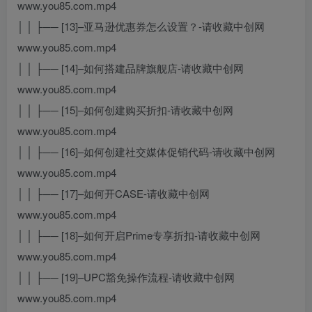
www.you85.com.mp4
│ │ ├── [13]–亚马逊优惠券怎么设置？-请收藏中创网
www.you85.com.mp4
│ │ ├── [14]–如何搭建品牌旗舰店-请收藏中创网
www.you85.com.mp4
│ │ ├── [15]–如何创建购买折扣-请收藏中创网
www.you85.com.mp4
│ │ ├── [16]–如何创建社交媒体促销代码-请收藏中创网
www.you85.com.mp4
│ │ ├── [17]–如何开CASE-请收藏中创网
www.you85.com.mp4
│ │ ├── [18]–如何开启Prime专享折扣-请收藏中创网
www.you85.com.mp4
│ │ ├── [19]–UPC豁免操作流程-请收藏中创网
www.you85.com.mp4