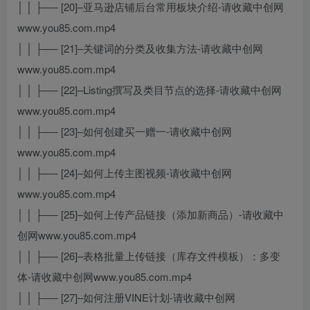
│ │ ├── [20]–亚马逊店铺后台常用板块介绍-请收藏中创网
www.you85.com.mp4
│ │ ├── [21]–关键词的分类及收集方法-请收藏中创网
www.you85.com.mp4
│ │ ├── [22]–Listing撰写及类目节点的选择-请收藏中创网
www.you85.com.mp4
│ │ ├── [23]–如何创建买一赠一-请收藏中创网
www.you85.com.mp4
│ │ ├── [24]–如何上传主图视频-请收藏中创网
www.you85.com.mp4
│ │ ├── [25]–如何上传产品链接（添加新商品）-请收藏中
创网www.you85.com.mp4
│ │ ├── [26]–表格批量上传链接（库存文件模板）：多变
体-请收藏中创网www.you85.com.mp4
│ │ ├── [27]–如何注册VINE计划-请收藏中创网