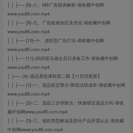
│ │ ├── [8]–八、6种广告报表解析-请收藏中创网
www.you85.com.mp4
│ │ ├── [9]–九、广告疑难杂症及优化-请收藏中创网
www.you85.com.mp4
│ │ ├── [10]–十、进阶型广告打法-请收藏中创网
www.you85.com.mp4
│ │ ├── [11]–2025亚马逊会员日准备工作-请收藏中创网
www.you85.com.mp4
│ ├── {4}–选品系统课程第二期【11月25更新】
│ │ ├── [1]–一、选品前言警示-降低试错成本-请收藏中创网
www.you85.com.mp4
│ │ ├── [2]–二、选品三步排除法：快速锁定选品方向-请收
藏中创网www.you85.com.mp4
│ │ ├── [3]–三、侵权类型解读及部分产品所需认证-请收藏
中创网www.you85.com.mp4