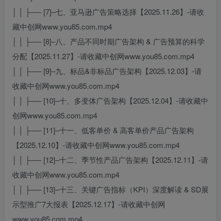
│ │ ├── [7]–七、亚马逊广告策略选择【2025.11.26】-请收
藏中创网www.you85.com.mp4
│ │ ├── [8]–八、产品不同时期广告架构 & 广告预算的科学
分配【2025.11.27】-请收藏中创网www.you85.com.mp4
│ │ ├── [9]–九、标品&非标品广告架构【2025.12.03】-请
收藏中创网www.you85.com.mp4
│ │ ├── [10]–十、多变体广告架构【2025.12.04】-请收藏中
创网www.you85.com.mp4
│ │ ├── [11]–十一、低客单价 & 高客单价产品广告架构
【2025.12.10】-请收藏中创网www.you85.com.mp4
│ │ ├── [12]–十二、季节性产品广告架构【2025.12.11】-请
收藏中创网www.you85.com.mp4
│ │ ├── [13]–十三、关键广告指标（KPI）深度解读 & SD展
示型推广7大报表【2025.12.17】-请收藏中创网
www.you85.com.mp4