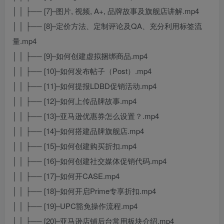
│ │ ├── [7]–图片, 视频, A+, 品牌故事及旗舰店讲解.mp4
│ │ ├── [8]–定价方法、定制评论及QA、充分利用标签流
量.mp4
│ │ ├── [9]–如何创建虚拟捆绑商品.mp4
│ │ ├── [10]–如何发布帖子（Post）.mp4
│ │ ├── [11]–如何提报LDBD促销活动.mp4
│ │ ├── [12]–如何上传品牌故事.mp4
│ │ ├── [13]–亚马逊优惠券怎么设置？.mp4
│ │ ├── [14]–如何搭建品牌旗舰店.mp4
│ │ ├── [15]–如何创建购买折扣.mp4
│ │ ├── [16]–如何创建社交媒体促销代码.mp4
│ │ ├── [17]–如何开CASE.mp4
│ │ ├── [18]–如何开启Prime专享折扣.mp4
│ │ ├── [19]–UPC豁免操作流程.mp4
│ │ ├── [20]–亚马逊店铺后台常用板块介绍.mp4