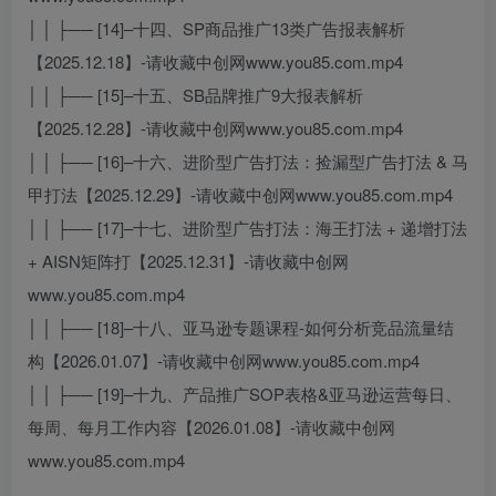
│ │ ├── [14]–十四、SP商品推广13类广告报表解析
【2025.12.18】-请收藏中创网www.you85.com.mp4
│ │ ├── [15]–十五、SB品牌推广9大报表解析
【2025.12.28】-请收藏中创网www.you85.com.mp4
│ │ ├── [16]–十六、进阶型广告打法：捡漏型广告打法 & 马
甲打法【2025.12.29】-请收藏中创网www.you85.com.mp4
│ │ ├── [17]–十七、进阶型广告打法：海王打法 + 递增打法
+ AISN矩阵打【2025.12.31】-请收藏中创网
www.you85.com.mp4
│ │ ├── [18]–十八、亚马逊专题课程-如何分析竞品流量结
构【2026.01.07】-请收藏中创网www.you85.com.mp4
│ │ ├── [19]–十九、产品推广SOP表格&亚马逊运营每日、
每周、每月工作内容【2026.01.08】-请收藏中创网
www.you85.com.mp4