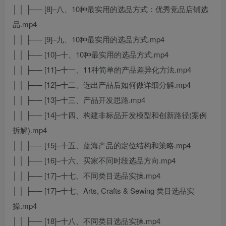
│ │ ├── [8]–八、10种最实用的选品方式：优秀竞品店铺选
品.mp4
│ │ ├── [9]–九、10种最实用的选品方式.mp4
│ │ ├── [10]–十、10种最实用的选品方式.mp4
│ │ ├── [11]–十一、11种简单的产品差异化方法.mp4
│ │ ├── [12]–十二、选出产品后如何做详细分解.mp4
│ │ ├── [13]–十三、产品开发思路.mp4
│ │ ├── [14]–十四、构建非标品开发模型和创新路径(案例
拆解).mp4
│ │ ├── [15]–十五、蓝海产品的定位结构和策略.mp4
│ │ ├── [16]–十六、买家不同时段选品方向.mp4
│ │ ├── [17]–十七、不同类目选品实操.mp4
│ │ ├── [17]–十七、Arts, Crafts & Sewing 类目选品实
操.mp4
│ │ ├── [18]–十八、不同类目选品实操.mp4