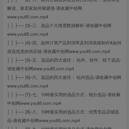
解读、新卖家如何规避侵-请收藏中创网
www.you85.com.mp4
│ │ ├── [3]–三、选品十大维度数据解析-请收藏中创网
www.you85.com.mp4
│ │ ├── [4]–四、如何计算产品利润率及利润表格制作&如何
筛选优质的供应链-请收藏中创网www.you85.com.mp4
│ │ ├── [5]–五、选品的四大途径： 站外、软件、线下选品-
请收藏中创网www.you85.com.mp4
│ │ ├── [6]–六、选品的四大途径： 站内选品-请收藏中创网
www.you85.com.mp4
│ │ ├── [7]–七、10种最实用的选品方式：细分选品-请收藏
中创网www.you85.com.mp4
│ │ ├── [8]–八、10种最实用的选品方式：优秀竞品店铺选
品-请收藏中创网www.you85.com.mp4
│ │ ├── [9]–九、10种最实用的选品方式-请收藏中创网