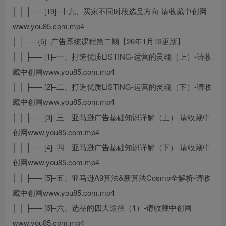
│ │ ├── [19]–十九、买家不同时段选品方向-请收藏中创网
www.you85.com.mp4
│ ├── {5}–广告系统课程第二期【26年1月13更新】
│ │ ├── [1]–一、打造优质LISTING-运营的灵魂（上）-请收
藏中创网www.you85.com.mp4
│ │ ├── [2]–二、打造优质LISTING-运营的灵魂（下）-请收
藏中创网www.you85.com.mp4
│ │ ├── [3]–三、亚马逊广告基础知识详解（上）-请收藏中
创网www.you85.com.mp4
│ │ ├── [4]–四、亚马逊广告基础知识详解（下）-请收藏中
创网www.you85.com.mp4
│ │ ├── [5]–五、亚马逊A9算法&新算法Cosmo全解析-请收
藏中创网www.you85.com.mp4
│ │ ├── [6]–六、选品的四大途径（1）-请收藏中创网
www.you85.com.mp4