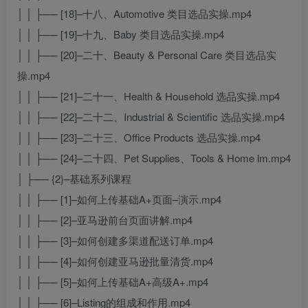
│ │ ├── [18]–十八、Automotive 类目选品实操.mp4
│ │ ├── [19]–十九、Baby 类目选品实操.mp4
│ │ ├── [20]–二十、Beauty & Personal Care 类目选品实
操.mp4
│ │ ├── [21]–二十一、Health & Household 选品实操.mp4
│ │ ├── [22]–二十二、Industrial & Scientific 选品实操.mp4
│ │ ├── [23]–二十三、Office Products 选品实操.mp4
│ │ ├── [24]–二十四、Pet Supplies、Tools & Home lm.mp4
│ ├── {2}–基础系列课程
│ │ ├── [1]–如何上传基础A+页面–演示.mp4
│ │ ├── [2]–亚马逊前台页面讲解.mp4
│ │ ├── [3]–如何创建多渠道配送订单.mp4
│ │ ├── [4]–如何创建亚马逊批量清货.mp4
│ │ ├── [5]–如何上传基础A+高级A+.mp4
│ │ ├── [6]–Listing的组成和作用.mp4