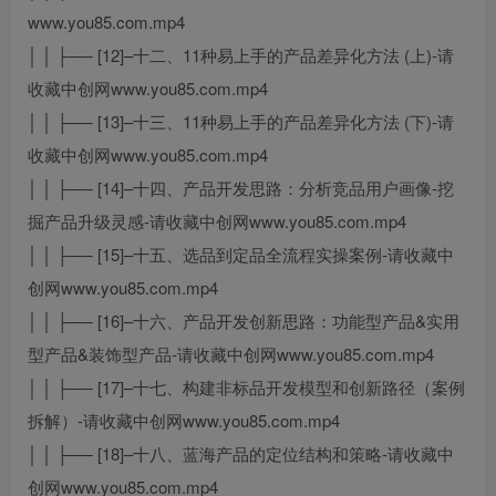
www.you85.com.mp4
│ │ ├── [12]–十二、11种易上手的产品差异化方法 (上)-请
收藏中创网www.you85.com.mp4
│ │ ├── [13]–十三、11种易上手的产品差异化方法 (下)-请
收藏中创网www.you85.com.mp4
│ │ ├── [14]–十四、产品开发思路：分析竞品用户画像-挖
掘产品升级灵感-请收藏中创网www.you85.com.mp4
│ │ ├── [15]–十五、选品到定品全流程实操案例-请收藏中
创网www.you85.com.mp4
│ │ ├── [16]–十六、产品开发创新思路：功能型产品&实用
型产品&装饰型产品-请收藏中创网www.you85.com.mp4
│ │ ├── [17]–十七、构建非标品开发模型和创新路径（案例
拆解）-请收藏中创网www.you85.com.mp4
│ │ ├── [18]–十八、蓝海产品的定位结构和策略-请收藏中
创网www.you85.com.mp4