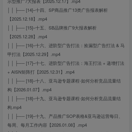
示型推广7大报表【2025.12.17】.mp4
│ │ ├── [14]–十四、SP商品推广13类广告报表解析
【2025.12.18】.mp4
│ │ ├── [15]–十五、SB品牌推广9大报表解析
【2025.12.28】.mp4
│ │ ├── [16]–十六、进阶型广告打法：捡漏型广告打法 & 马
甲打法【2025.12.29】.mp4
│ │ ├── [17]–十七、进阶型广告打法：海王打法 + 递增打法
+ AISN矩阵打【2025.12.31】.mp4
│ │ ├── [18]–十八、亚马逊专题课程-如何分析竞品流量结
构【2026.01.07】.mp4
│ │ ├── [18]–十九、亚马逊专题课程-如何分析竞品流量结
构.mp4
│ │ ├── [19]–十九、产品推广SOP表格&亚马逊运营每日、
每周、每月工作内容【2026.01.08】.mp4