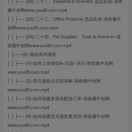
│ │ ├── [22]–二十二、Industrial & Scientific 选品实操-请收
藏中创网www.you85.com.mp4
│ │ ├── [23]–二十三、Office Products 选品实操-请收藏中
创网www.you85.com.mp4
│ │ ├── [24]–二十四、Pet Supplies、Tools & Home lm-请
收藏中创网www.you85.com.mp4
│ ├── {2}–基础系列课程
│ │ ├── [1]–如何上传基础A+页面–演示-请收藏中创网
www.you85.com.mp4
│ │ ├── [2]–亚马逊前台页面讲解-请收藏中创网
www.you85.com.mp4
│ │ ├── [3]–如何创建多渠道配送订单-请收藏中创网
www.you85.com.mp4
│ │ ├── [4]–如何创建亚马逊批量清货-请收藏中创网
www.you85.com.mp4