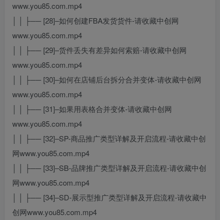
www.you85.com.mp4
│ │ ├── [28]–如何创建FBA发货货件-请收藏中创网
www.you85.com.mp4
│ │ ├── [29]–货件丢失有差异如何索赔-请收藏中创网
www.you85.com.mp4
│ │ ├── [30]–如何在店铺后台拆分合并变体-请收藏中创网
www.you85.com.mp4
│ │ ├── [31]–如果用表格合并变体-请收藏中创网
www.you85.com.mp4
│ │ ├── [32]–SP-商品推广类型详解及开启流程-请收藏中创
网www.you85.com.mp4
│ │ ├── [33]–SB-品牌推广类型详解及开启流程-请收藏中创
网www.you85.com.mp4
│ │ ├── [34]–SD-展示型推广类型详解及开启流程-请收藏中
创网www.you85.com.mp4