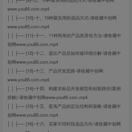
www.you85.com.mp4
│ │ ├── [10]–十、10种最实用的选品方式-请收藏中创网
www.you85.com.mp4
│ │ ├── [11]–十一、11种简单的产品差异化方法-请收藏中
创网www.you85.com.mp4
│ │ ├── [12]–十二、选出产品后如何做详细分解-请收藏中
创网www.you85.com.mp4
│ │ ├── [13]–十三、产品开发思路-请收藏中创网
www.you85.com.mp4
│ │ ├── [14]–十四、构建非标品开发模型和创新路径(案例
拆解)-请收藏中创网www.you85.com.mp4
│ │ ├── [15]–十五、蓝海产品的定位结构和策略-请收藏中
创网www.you85.com.mp4
│ │ ├── [16]–十六、买家不同时段选品方向-请收藏中创网