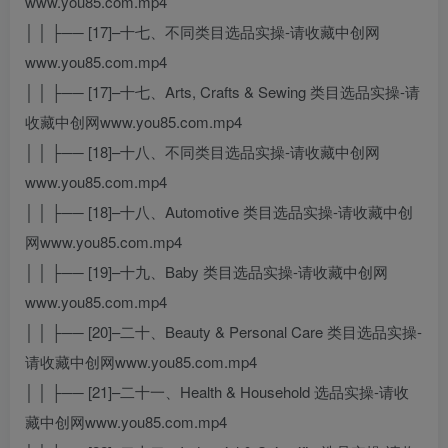
www.you85.com.mp4
│ │ ├── [17]–十七、不同类目选品实操-请收藏中创网
www.you85.com.mp4
│ │ ├── [17]–十七、Arts, Crafts & Sewing 类目选品实操-请
收藏中创网www.you85.com.mp4
│ │ ├── [18]–十八、不同类目选品实操-请收藏中创网
www.you85.com.mp4
│ │ ├── [18]–十八、Automotive 类目选品实操-请收藏中创
网www.you85.com.mp4
│ │ ├── [19]–十九、Baby 类目选品实操-请收藏中创网
www.you85.com.mp4
│ │ ├── [20]–二十、Beauty & Personal Care 类目选品实操-
请收藏中创网www.you85.com.mp4
│ │ ├── [21]–二十一、Health & Household 选品实操-请收
藏中创网www.you85.com.mp4