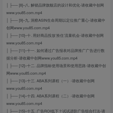
│ ├── [8]–八. 解锁品牌旗舰店的设计和优化-请收藏中创网
www.you85.com.mp4
│ ├── [9]–九. 洞察ASIN生命周期以定位推广重心-请收藏中
创网www.you85.com.mp4
│ ├── [10]–十. 用好商品投放’拴住’流量机会-请收藏中创网
www.you85.com.mp4
│ ├── [11]–十一. 如何通过广告报表对品牌推广广告进行数
据分析-请收藏中创网www.you85.com.mp4
│ ├── [12]–十二. 品牌指标使用场景和使用思路-请收藏中创
网www.you85.com.mp4
│ ├── [13]–十三. ABA系列课程（一）-请收藏中创网
www.you85.com.mp4
│ ├── [14]–十四. ABA系列课程（二）-请收藏中创网
www.you85.com.mp4
│ ├── [15]–十五. 广告ROI低下？试试进阶广告组合打法-请