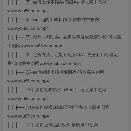
│ │ ├── [5]–如何上传基础A+高级A+-请收藏中创网
www.you85.com.mp4
│ │ ├── [6]–Listing的组成和作用-请收藏中创网
www.you85.com.mp4
│ │ ├── [7]–图片, 视频, A+, 品牌故事及旗舰店讲解-请收藏
中创网www.you85.com.mp4
│ │ ├── [8]–定价方法、定制评论及QA、充分利用标签流
量-请收藏中创网www.you85.com.mp4
│ │ ├── [9]–如何创建虚拟捆绑商品-请收藏中创网
www.you85.com.mp4
│ │ ├── [10]–如何发布帖子（Post）-请收藏中创网
www.you85.com.mp4
│ │ ├── [11]–如何提报LDBD促销活动-请收藏中创网
www.you85.com.mp4
│ │ ├── [12]–如何上传品牌故事-请收藏中创网