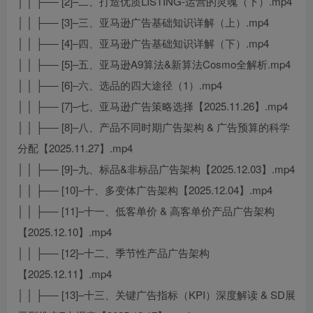
│ │ ├── [2]–二、打造优质LISTING-运营的灵魂（下）.mp4
│ │ ├── [3]–三、亚马逊广告基础知识详解（上）.mp4
│ │ ├── [4]–四、亚马逊广告基础知识详解（下）.mp4
│ │ ├── [5]–五、亚马逊A9算法&新算法Cosmo全解析.mp4
│ │ ├── [6]–六、选品的四大途径（1）.mp4
│ │ ├── [7]–七、亚马逊广告策略选择【2025.11.26】.mp4
│ │ ├── [8]–八、产品不同时期广告架构 & 广告预算的科学
分配【2025.11.27】.mp4
│ │ ├── [9]–九、标品&非标品广告架构【2025.12.03】.mp4
│ │ ├── [10]–十、多变体广告架构【2025.12.04】.mp4
│ │ ├── [11]–十一、低客单价 & 高客单价产品广告架构
【2025.12.10】.mp4
│ │ ├── [12]–十二、季节性产品广告架构
【2025.12.11】.mp4
│ │ ├── [13]–十三、关键广告指标（KPI）深度解读 & SD展