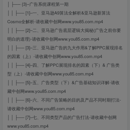
│ ├── {3}–广告系统课程第一期
│ │ ├── [1]–一、亚马逊A9算法全解析&亚马逊新算法
Cosmo全解析-请收藏中创网www.you85.com.mp4
│ │ ├── [2]–二、亚马逊广告底层逻辑大揭秘(广告之前你要
明白的道理)-请收藏中创网www.you85.com.mp4
│ │ ├── [3]–三、亚马逊广告的九大作用&了解PPC展现排名
的因素（上）-请收藏中创网www.you85.com.mp4
│ │ ├── [4]–四、了解PPC展现排名的因素（下）& 广告类
型（上）-请收藏中创网www.you85.com.mp4
│ │ ├── [5]–五、广告类型（下）&广告基础知识详解-请收
藏中创网www.you85.com.mp4
│ │ ├── [6]–六、不同广告策略的目的及产品不同时期打法-
请收藏中创网www.you85.com.mp4
│ │ ├── [7]–七、不同类型产品的广告打法-请收藏中创网
www.you85.com.mp4