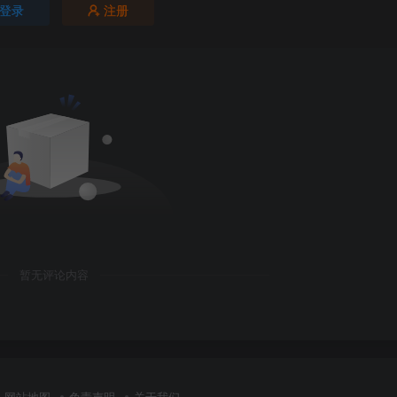
登录
注册
暂无评论内容
网站地图
免责声明
关于我们