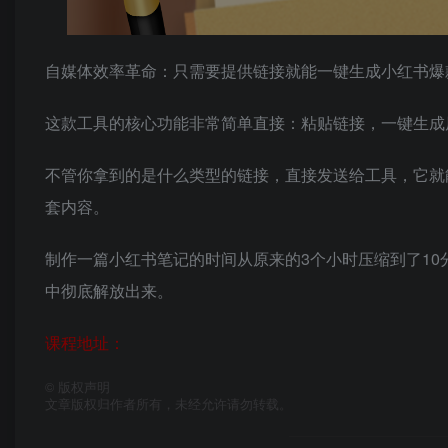
自媒体效率革命：只需要提供链接就能一键生成小红书爆
这款工具的核心功能非常简单直接：粘贴链接，一键生成
不管你拿到的是什么类型的链接，直接发送给工具，它就
套内容。
制作一篇小红书笔记的时间从原来的3个小时压缩到了1
中彻底解放出来。
课程地址：
©
版权声明
文章版权归作者所有，未经允许请勿转载。