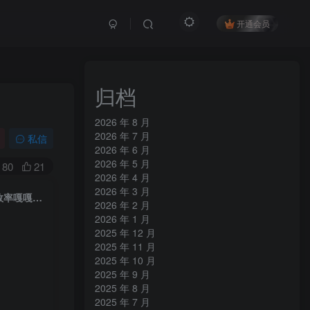
开通会员
归档
2026 年 8 月
2026 年 7 月
私信
2026 年 6 月
2026 年 5 月
80
21
2026 年 4 月
2026 年 3 月
自媒体效率革命：只需要提供链接就能一键生成小红书爆款笔记的神器，效率嘎嘎高！
2026 年 2 月
2026 年 1 月
2025 年 12 月
2025 年 11 月
2025 年 10 月
2025 年 9 月
2025 年 8 月
2025 年 7 月