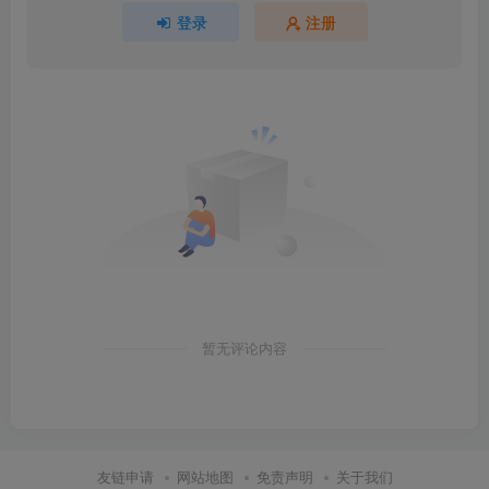
登录
注册
暂无评论内容
友链申请
网站地图
免责声明
关于我们