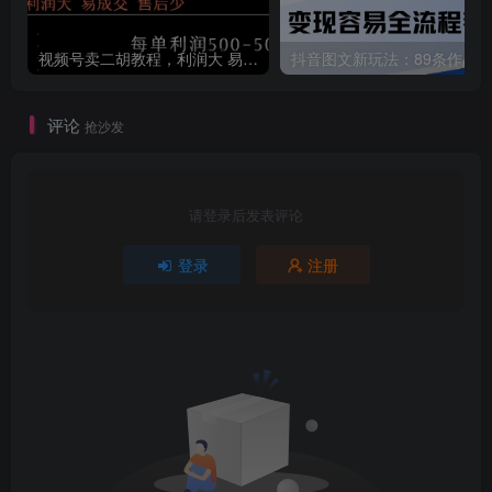
视频号卖二胡教程，利润大 易成交 售后少，一单利润5张+
评论
抢沙发
请登录后发表评论
登录
注册