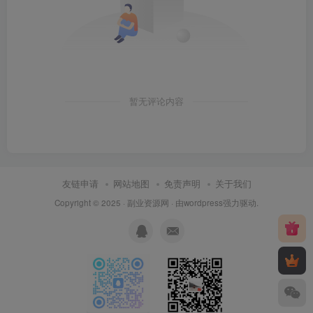
暂无评论内容
友链申请
网站地图
免责声明
关于我们
Copyright © 2025 ·
副业资源网
· 由
wordpress
强力驱动.