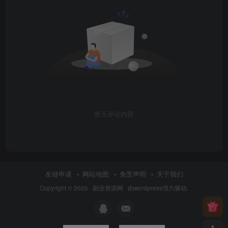
暂无评论内容
友链申请
网站地图
免责声明
关于我们
Copyright © 2025 ·
副业资源网
· 由
wordpress
强力驱动.