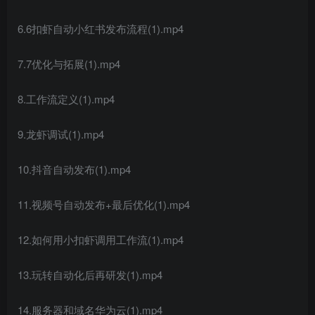
6.6扣虾自动小红书发布流程(1).mp4
7.7优化与拓展(1).mp4
8.工作流定义(1).mp4
9.龙虾调试(1).mp4
10.抖音自动发布(1).mp4
11.视频号自动发布+最后优化(1).mp4
12.如何用小扣虾调用工作流(1).mp4
13.玩转自动化后再研发(1).mp4
14.服务器和域名华为云(1).mp4