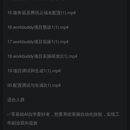
15.服务器及腾讯云域名配置(1).mp4
16.workbuddy项目预设1(1).mp4
17.workbuddy项目实操1(1).mp4
18.workbuddy项目实操研发2(1).mp4
19.项目调试和生成1(1).mp4
20.配置调试与生成2(1).mp4
适合人群
✅零基础AI自学爱好者，想要系统掌握自动化技能，实现工
作副业双向提效