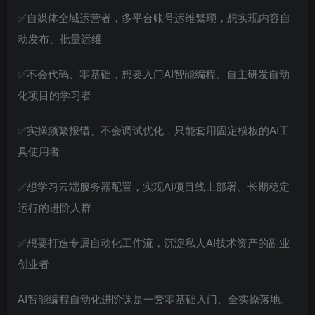
✅自媒体全域运营者，多平台账号运维繁琐，想实现内容自
动发布、批量运维
✅不会代码、零基础，想要入门AI智能编程、自主研发自动
化项目的学习者
✅实操频繁报错、不会调试优化，只能套用固定模板的AI工
具使用者
✅想学习云端服务器配置，实现AI项目线上部署、长期稳定
运行的进阶人群
✅想要打造专属自动化工作流，沉淀私人AI技术资产的副业
创业者
AI智能编程自动化进阶课是一套零基础入门、全实操落地、