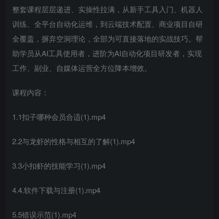
整套课程层层递进、实操性拉满，从新手工具入门、机器人
训练、全平台自动化运维，到云端技术配置、商业项目自研
全覆盖，摒弃空洞理论，全部为可直接落地的实战技巧。帮
助学员从AI工具使用者，进阶为AI自动化项目研发者，实现
工作、副业、自媒体运营全方位降本增效。
课程内容：
1.1扣子哪种会员合适(1).mp4
2.2与龙虾的性格与相互的了解(1).mp4
3.3小扣虾的技能学习(1).mp4
4.4.软件下载与注册(1).mp4
5.5错误示范(1).mp4