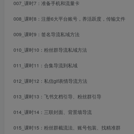
007_课时7：准备手机和流量卡
008_课时8：注册6大平台账号，养活跃度，传输文件
009_课时9：签名导流私域方法
010_课时10：粉丝群导流私域方法
011_课时11：合集导流到私域
012_课时12：私信gif表情导流方法
013_课时13：飞书文档引导、粉丝群引导
014_课时14：三联封面、背景墙导流
015_课时15：粉丝群截流法、账号包装、找精准群