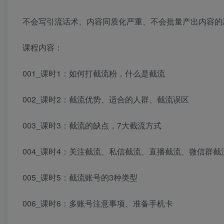
不会写引流话术、内容同质化严重、不会批量产出内容的
课程内容：
001_课时1：如何打截流粉，什么是截流
002_课时2：截流优势、适合的人群、截流误区
003_课时3：截流的缺点，7大截流方式
004_课时4：关注截流、私信截流、直播截流、微信群截
005_课时5：截流账号的3种类型
006_课时6：多账号注意事项、准备手机卡