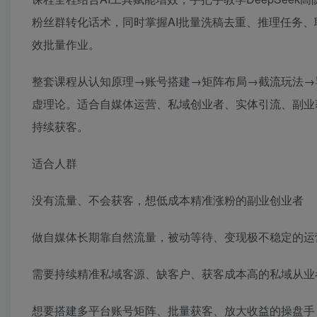
粉丝群转化话术，同时掌握AI批量洗稿去重、推理任务
效批量作业。
整套课程从认知原理→账号搭建→矩阵布局→截流玩法→
虚理论。适合自媒体运营、私域创业者、实体引流、副业
持续获客。
适合人群
没有流量、不会获客，想低成本精准涨粉的副业创业者
做自媒体长期靠自然流量，被动等待、变现极不稳定的运
需要持续精准私域客源、缺客户、获客成本高的私域从业
想要搭建多平台账号矩阵、批量获客、放大收益的操盘手