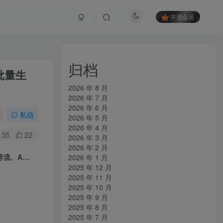
开通会员
归档
批量生
2026 年 8 月
2026 年 7 月
2026 年 6 月
私信
2026 年 5 月
2026 年 4 月
35
22
2026 年 3 月
2026 年 2 月
全域多平台精准截流实战课｜7大截流核心玩法、6大平台矩阵布局、私域导流、AI话术批量生成、精准打粉闭环教程
2026 年 1 月
2025 年 12 月
2025 年 11 月
2025 年 10 月
2025 年 9 月
2025 年 8 月
2025 年 7 月